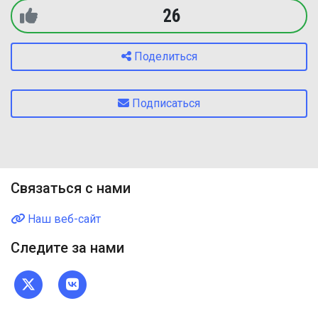
26
Поделиться
Подписаться
Связаться с нами
Наш веб-сайт
Следите за нами