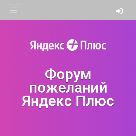
Форум
пожеланий
Яндекс Плюс