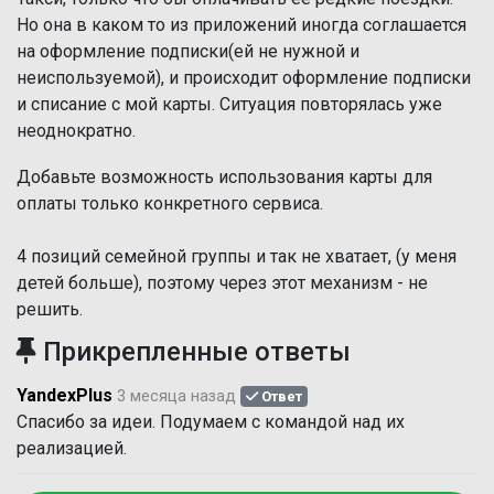
Но она в каком то из приложений иногда соглашается
на оформление подписки(ей не нужной и
неиспользуемой), и происходит оформление подписки
и списание с мой карты. Ситуация повторялась уже
неоднократно.
Добавьте возможность использования карты для
оплаты только конкретного сервиса.
4 позиций семейной группы и так не хватает, (у меня
детей больше), поэтому через этот механизм - не
решить.
Прикрепленные ответы
YandexPlus
3 месяца назад
Ответ
Спасибо за идеи. Подумаем с командой над их
реализацией.