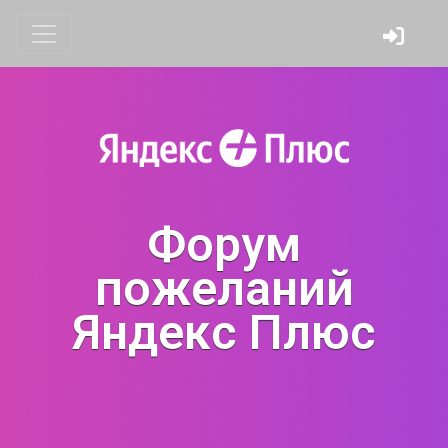
Форум
пожеланий
Яндекс Плюс