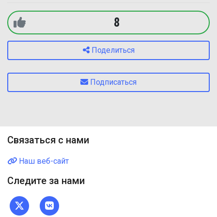
8
Поделиться
Подписаться
Связаться с нами
Наш веб-сайт
Следите за нами