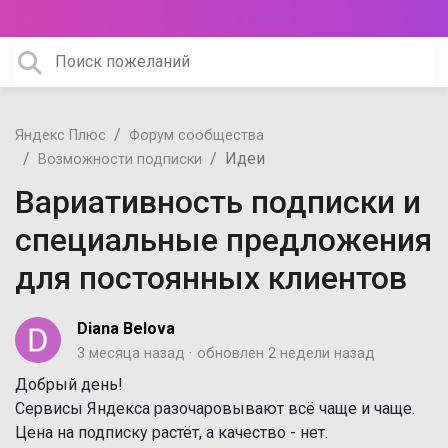
Яндекс Плюс
Форум сообщества
Идеи
Возможности подписки
Вариативность подписки и
специальные предложения
для постоянных клиентов
Diana Belova
3 месяца назад
обновлен
2 недели назад
Добрый день!
Сервисы Яндекса разочаровывают всё чаще и чаще.
Цена на подписку растёт, а качество - нет.