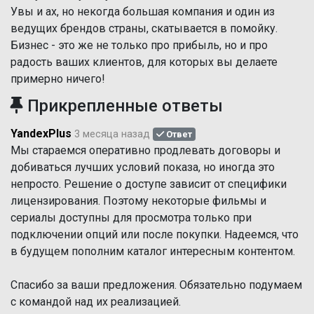
Увы и ах, но некогда большая компания и один из
ведущих брендов страны, скатывается в помойку.
Бизнес - это же не только про прибыль, но и про
радость ваших клиентов, для которых вы делаете
примерно ничего!
Прикрепленные ответы
YandexPlus
3 месяца назад
Ответ
Мы стараемся оперативно продлевать договоры и
добиваться лучших условий показа, но иногда это
непросто. Решение о доступе зависит от специфики
лицензирования. Поэтому некоторые фильмы и
сериалы доступны для просмотра только при
подключении опций или после покупки. Надеемся, что
в будущем пополним каталог интересным контентом.
Спасибо за ваши предложения. Обязательно подумаем
с командой над их реализацией.