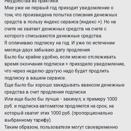
Неудобства из практики:
Мне уже не первый год приходит уведомление о
том, что произведена попытка списания денежных
средств в пользу яндекс сервиса (яндекс +). Но на
счете не хватает денежных средств на счете с
которого списываются денежные средства.
Я оплачиваю подписку на год. И уже по истечении
месяца-двух забываю дату продления.
Было бы крайне удобно, если можно отслеживать
время окончания подписки + приходило уведомление,
что через неделю-другую надо будет продлить
подписку в вашем сервисе.
Еще было бы хорошо закидывать авансом денежные
средства в счет продления подписки.
Или еще было бы лучше - закинул, к примеру 1000
руб. и подписка автоматом продляется на срок, на
который хватит этих 1000 руб. (пропорционально
выбранному тарифу).
Таким образом, пользователи могут своевременно