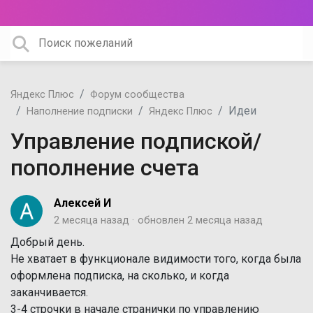
Яндекс Плюс
Форум сообщества
Идеи
Наполнение подписки
Яндекс Плюс
Управление подпиской/
пополнение счета
Алексей И
2 месяца назад
обновлен
2 месяца назад
Добрый день.
Не хватает в функционале видимости того, когда была
оформлена подписка, на сколько, и когда
заканчивается.
3-4 строчки в начале странички по управлению