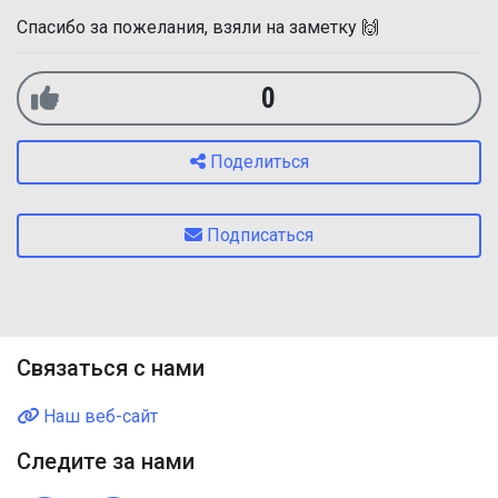
Спасибо за пожелания, взяли на заметку 🙌
0
Поделиться
Подписаться
Связаться с нами
Наш веб-сайт
Следите за нами