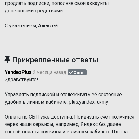
продлять подписки, пополняя свои аккаунты
денежными средствами.
С уважением, Алексей.
Прикрепленные ответы
YandexPlus
2 месяца назад
Ответ
Здравствуйте!
Управлять подпиской и отслеживать её состояние
удобно в личном кабинете: plus.yandex.ru/my
Оплата по СБП уже доступна. Привязать счёт получится
через наши сервисы, например, Яндекс Go, далее
способ оплаты появится и в личном кабинете Плюса.