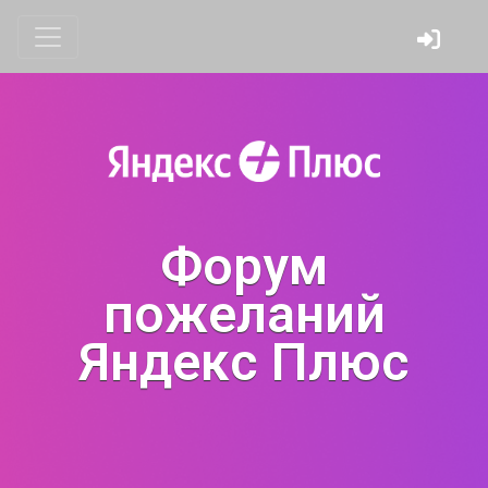
Форум
пожеланий
Яндекс Плюс