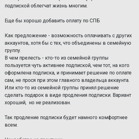
подпиской облегчат жизнь многим.
Еще бы хорошо добавить оплату по СПБ
Как предложение - возможность оплачивать с других
аккаунтов, хотя бы с тех, что объединены в семейную
группу.
В чем прелесть - кто-то из семейной группы
пользуется чуть активнее подпиской, чем тот, на кого
оформлена подписка, и принимает решение по оплате
сам, не прося при этом главного владельца аккаунта.
Или кто-то из семейной группы принял решение
сделать подарок в виде продления подписки. Вариант
хороший, но не реализован.
Так продление подписки будет намного комфортнее
всем.