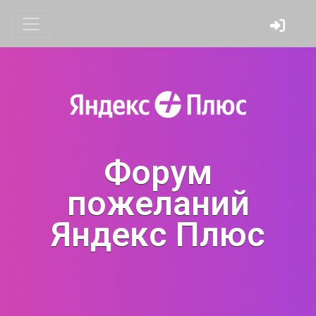
Форум
пожеланий
Яндекс Плюс