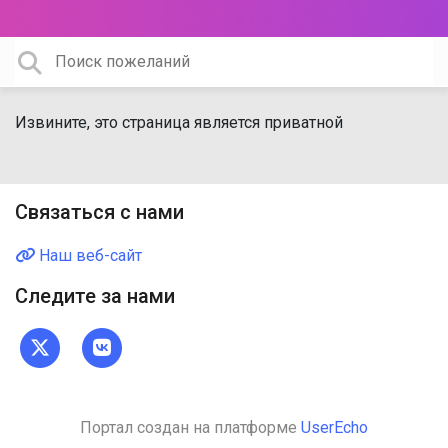
Извините, это страница является приватной
Связаться с нами
Наш веб-сайт
Следите за нами
Портал создан на платформе
UserEcho