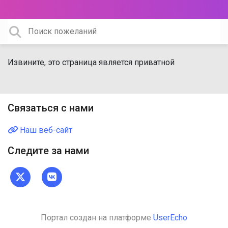
Извините, это страница является приватной
Связаться с нами
Наш веб-сайт
Следите за нами
Портал создан на платформе
UserEcho