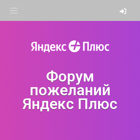
Форум
пожеланий
Яндекс Плюс