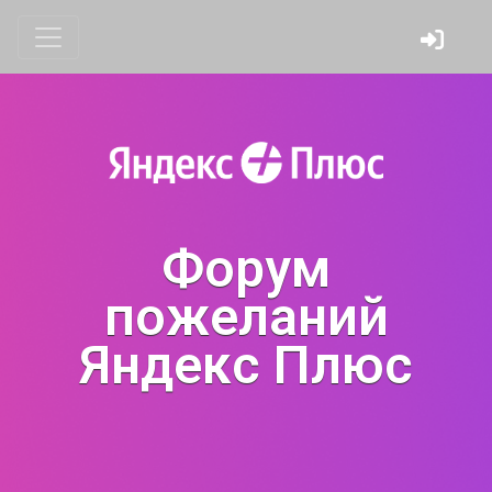
Форум
пожеланий
Яндекс Плюс