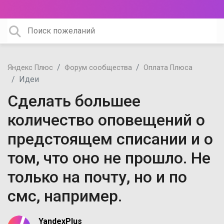
Яндекс Плюс
Форум сообщества
Оплата Плюса
Идеи
Сделать большее
количество оповещений о
предстоящем списании и о
том, что оно не прошло. Не
только на почту, но и по
смс, например.
YandexPlus