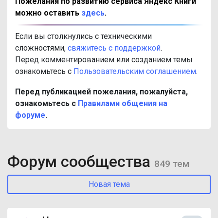
Пожелания по развитию сервиса Яндекс Книги
можно оставить
здесь
.
Если вы столкнулись с техническими
сложностями,
свяжитесь с поддержкой
.
Перед комментированием или созданием темы
ознакомьтесь с
Пользовательским соглашением
.
Перед публикацией пожелания, пожалуйста,
ознакомьтесь с
Правилами общения на
форуме
.
Форум сообщества
849 тем
Новая тема