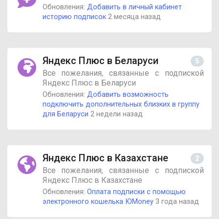
Обновления:
Добавить в личный кабинет
историю подписок
2 месяца назад
Яндекс Плюс в Беларуси
5
Все пожелания, связанные с подпиской
Яндекс Плюс в Беларуси
Обновления:
Добавить возможность
подключить дополнительных близких в группу
для Беларуси
2 недели назад
Яндекс Плюс в Казахстане
2
Все пожелания, связанные с подпиской
Яндекс Плюс в Казахстане
Обновления:
Оплата подписки с помощью
электронного кошелька ЮMoney
3 года назад