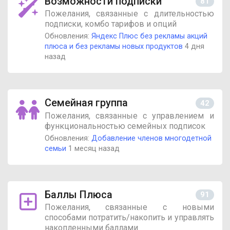
Возможности подписки
81
Пожелания, связанные с длительностью
подписки, комбо тарифов и опций
Обновления:
Яндекс Плюс без рекламы акций
плюса и без рекламы новых продуктов
4 дня
назад
Семейная группа
42
Пожелания, связанные с управлением и
функциональностью семейных подписок
Обновления:
Добавление членов многодетной
семьи
1 месяц назад
Баллы Плюса
91
Пожелания, связанные с новыми
способами потратить/накопить и управлять
накопленными баллами