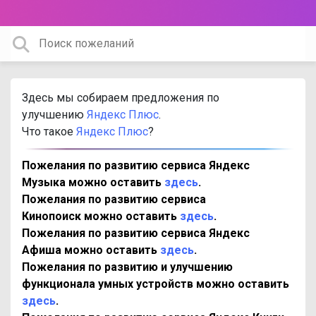
Здесь мы собираем предложения по
улучшению
Яндекс Плюс
.
Что такое
Яндекс Плюс
?
Пожелания по развитию сервиса Яндекс
Музыка можно оставить
здесь
.
Пожелания по развитию сервиса
Кинопоиск можно оставить
здесь
.
Пожелания по развитию сервиса Яндекс
Афиша можно оставить
здесь
.
Пожелания по развитию и улучшению
функционала умных устройств можно оставить
здесь
.