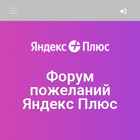
Форум
пожеланий
Яндекс Плюс