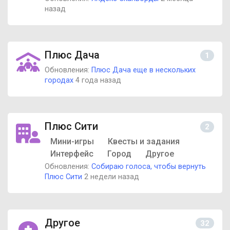
назад
Плюс Дача
1
Обновления:
Плюс Дача еще в нескольких
городах
4 года назад
Плюс Сити
2
Мини-игры
Квесты и задания
Интерфейс
Город
Другое
Обновления:
Собираю голоса, чтобы вернуть
Плюс Сити
2 недели назад
Другое
32