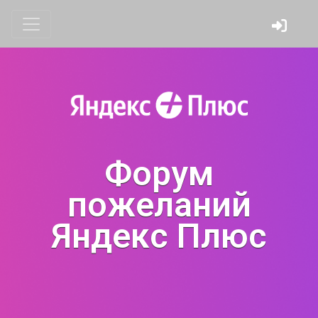
Форум
пожеланий
Яндекс Плюс