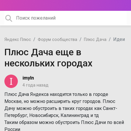
Идеи
Яндекс Плюс
Форум сообщества
Плюс Дача
Плюс Дача еще в
нескольких городах
imyln
4 года назад
Плюс Дача Яндекса находится только в городе
Москве, но можно расширить круг городов. Плюс
Дачу можно обустроить в таких городах как Санкт-
Петербург, Новосибирск, Калининград и тд
Таким образом можно обустроить Плюс Дачи по всей
России