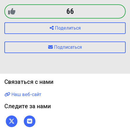
66
Поделиться
Подписаться
Связаться с нами
Наш веб-сайт
Следите за нами