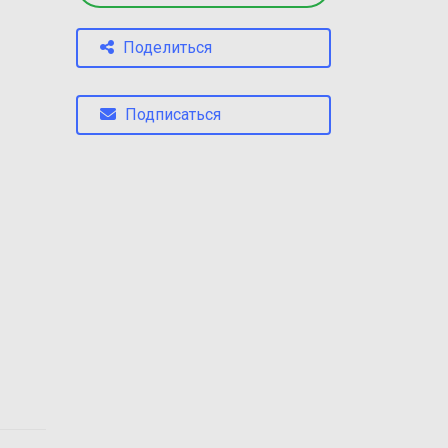
а
Поделиться
Подписаться