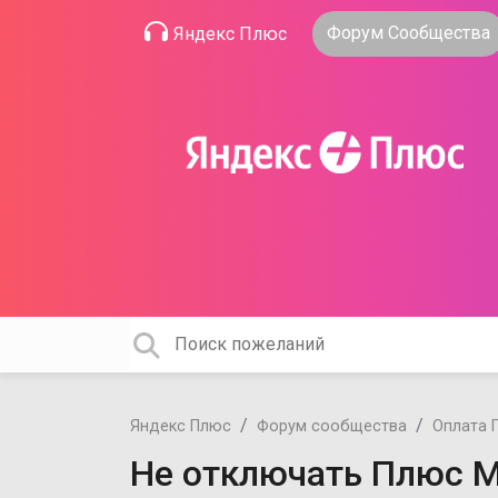
Форум Сообщества
Яндекс Плюс
Яндекс Плюс
Форум сообщества
Оплата 
Не отключать Плюс М