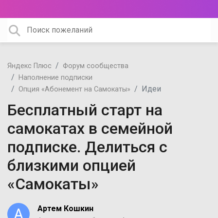
Яндекс Плюс
Форум сообщества
Наполнение подписки
Идеи
Опция «Абонемент на Самокаты»
Бесплатный старт на
самокатах в семейной
подписке. Делиться с
близкими опцией
«Самокаты»
Артем Кошкин