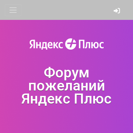
Форум
пожеланий
Яндекс Плюс