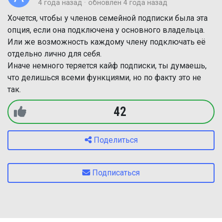
4 года назад
обновлен
4 года назад
Хочется, чтобы у членов семейной подписки была эта
опция, если она подключена у основного владельца.
Или же возможность каждому члену подключать её
отдельно лично для себя.
Иначе немного теряется кайф подписки, ты думаешь,
что делишься всеми функциями, но по факту это не
так.
42
Поделиться
Подписаться