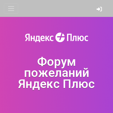
Форум
пожеланий
Яндекс Плюс