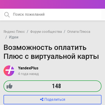
Яндекс Плюс
Форум сообщества
Оплата Плюса
Идеи
Возможность оплатить
Плюс с виртуальной карты
YandexPlus
4 года назад
148
Поделиться