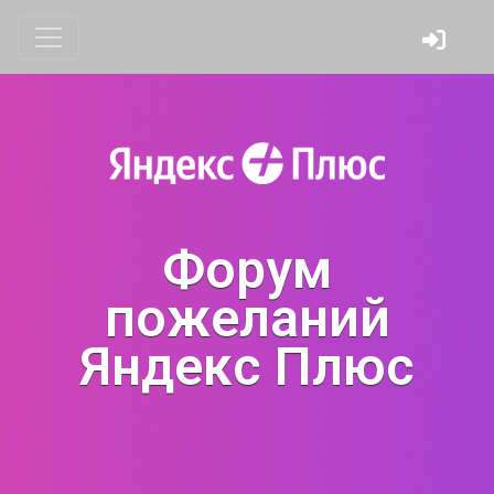
Форум
пожеланий
Яндекс Плюс