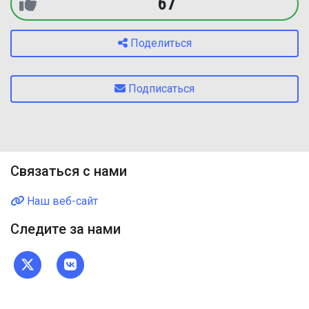
67
Поделиться
Подписаться
Связаться с нами
Наш веб-сайт
Следите за нами