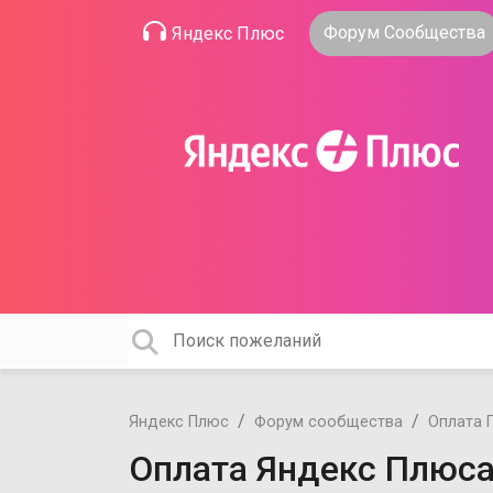
Форум Сообщества
Яндекс Плюс
Яндекс Плюс
Форум сообщества
Оплата 
Оплата Яндекс Плюса