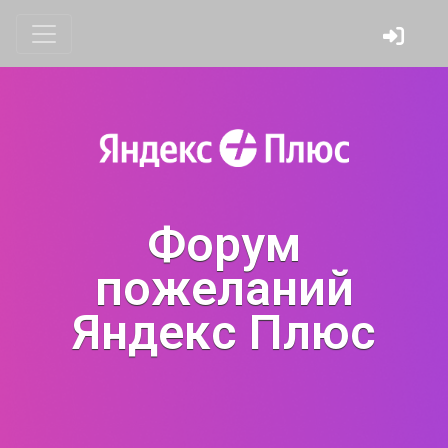
Форум
пожеланий
Яндекс Плюс