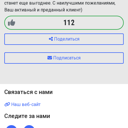
станет еще выгоднее. С наилучшими пожеланиями,
Ваш активный и преданный клиент)
112
Поделиться
Подписаться
Связаться с нами
Наш веб-сайт
Следите за нами