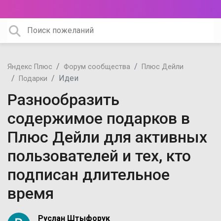
Яндекс Плюс
Форум сообщества
Плюс Дейли
Идеи
Подарки
Разнообразить
содержимое подарков в
Плюс Дейли для активных
пользователей и тех, кто
подписан длительное
время
Руслан Штыфорук