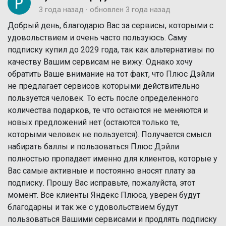
3 года назад
обновлен
3 года назад
Добрый день, благодарю Вас за сервисы, которыми с
удовольствием и очень часто пользуюсь. Саму
подписку купил до 2029 года, так как альтернативы по
качеству Вашим сервисам не вижу. Однако хочу
обратить Ваше внимание на тот факт, что Плюс Дэйли
не предлагает сервисов которыми действительно
пользуется человек. То есть после определенного
количества подарков, те что остаются не меняются и
новых предложений нет (остаются только те,
которыми человек не пользуется). Получается смысл
набирать баллы и пользоваться Плюс Дэйли
полностью пропадает именно для клиентов, которые у
Вас самые активные и постоянно вносят плату за
подписку. Прошу Вас исправьте, пожалуйста, этот
момент. Все клиенты Яндекс Плюса, уверен будут
благодарны и так же с удовольствием будут
пользоваться Вашими сервисами и продлять подписку