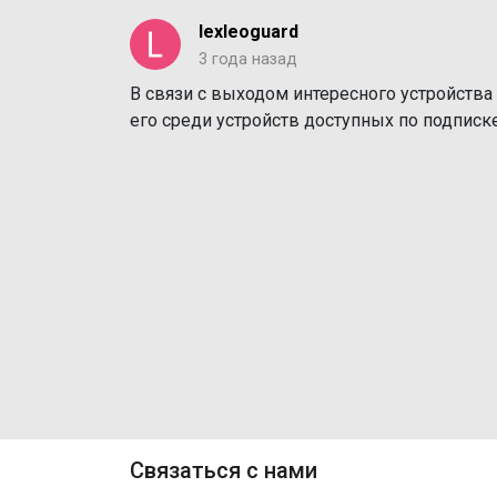
lexleoguard
3 года назад
В связи с выходом интересного устройства 
его среди устройств доступных по подписке
Связаться с нами