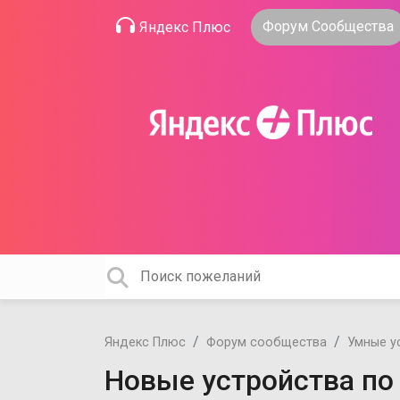
Форум Сообщества
Яндекс Плюс
Яндекс Плюс
Форум сообщества
Умные у
Новые устройства по