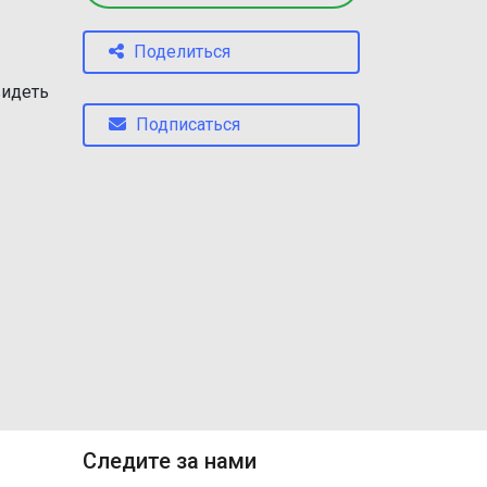
Поделиться
видеть
Подписаться
Следите за нами