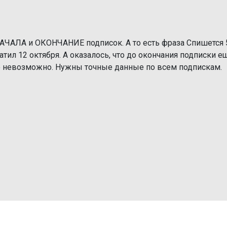
АЧАЛА и ОКОНЧАНИЕ подписок. А то есть фраза Спишется 
латил 12 октября. А оказалось, что до окончания подписки е
ло невозможно. Нужны точные данные по всем подпискам.