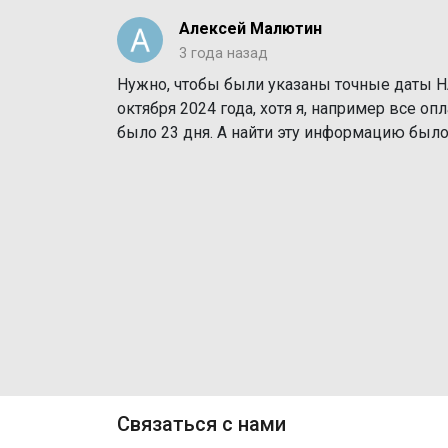
Алексей Малютин
3 года назад
Нужно, чтобы были указаны точные даты Н
октября 2024 года, хотя я, например все оп
было 23 дня. А найти эту информацию бы
Связаться с нами