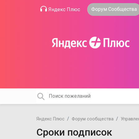
Форум Сообщества
Яндекс Плюс
Яндекс Плюс
Форум сообщества
Управле
Сроки подписок