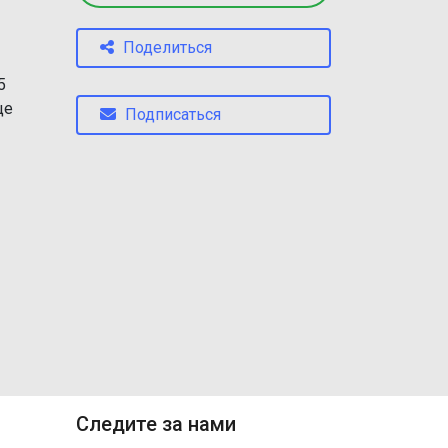
Поделиться
5
ще
Подписаться
Следите за нами