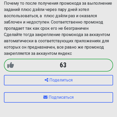
Почему то после получения промокода за выполнение
заданий плюс дэйли через пару дней хотел
воспользоваться, а плюс дэйли раз и оказался
заблочен и недоступен. Соответственно промокод
пропадает так как срок его не безграничен
Сделайте тогда закрепление промокода за аккаунтом
автоматически в соответствующих приложениях для
которых он предназначен, все равно же промокод
закрепляется за аккаунтом яндекс
63
Поделиться
Подписаться