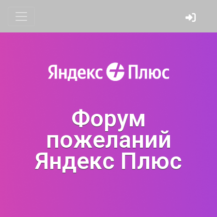
Форум
пожеланий
Яндекс Плюс