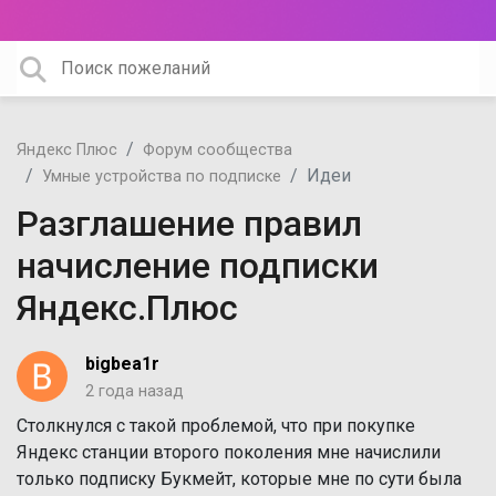
Яндекс Плюс
Форум сообщества
Идеи
Умные устройства по подписке
Разглашение правил
начисление подписки
Яндекс.Плюс
bigbea1r
2 года назад
Столкнулся с такой проблемой, что при покупке
Яндекс станции второго поколения мне начислили
только подписку Букмейт, которые мне по сути была