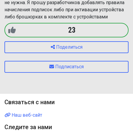
не нужна. Я прошу разработчиков добавлять правила
начисления подписок либо при активации устройства
либо брошюрках в комплекте с устройствами
23
Поделиться
Подписаться
Связаться с нами
Наш веб-сайт
Следите за нами