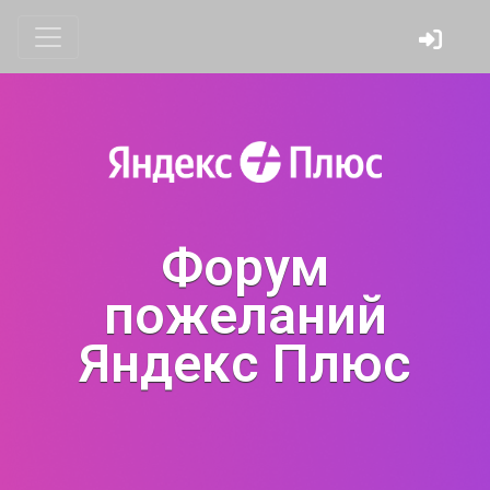
Форум
пожеланий
Яндекс Плюс