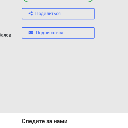
Поделиться
Подписаться
балов
Следите за нами