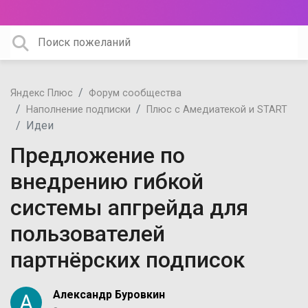
Яндекс Плюс
Форум сообщества
Наполнение подписки
Плюс с Амедиатекой и START
Идеи
Предложение по
внедрению гибкой
системы апгрейда для
пользователей
партнёрских подписок
Александр Буровкин