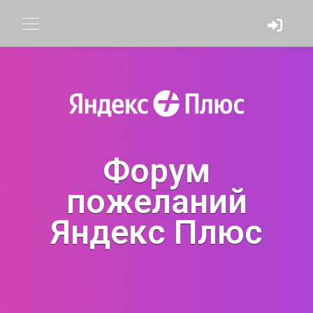
Форум
пожеланий
Яндекс Плюс