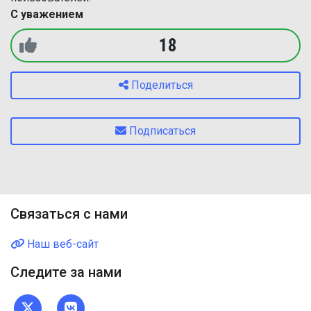
С уважением
18
Поделиться
Подписаться
Связаться с нами
Наш веб-сайт
Следите за нами