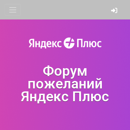
Форум
пожеланий
Яндекс Плюс