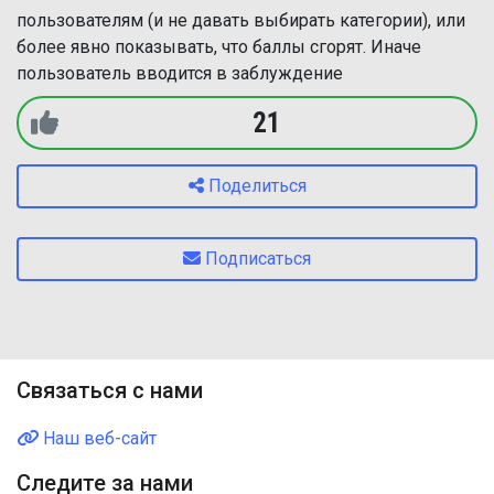
пользователям (и не давать выбирать категории), или
более явно показывать, что баллы сгорят. Иначе
пользователь вводится в заблуждение
21
Поделиться
Подписаться
Связаться с нами
Наш веб-сайт
Следите за нами