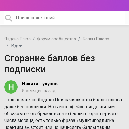
Яндекс Плюс
Форум сообщества
Баллы Плюса
Идеи
Сгорание баллов без
подписки
Никита Тулунов
5 месяцев назад
Пользователю Яндекс Пэй начисляются баллы плюса
даже без подписки. Но в интерфейсе нигде явным
образом не отображается, что баллы сгорят первого
числа месяца, есть только фраза «мультиподписка
неактивна». Стоит или не начислять баллы таким