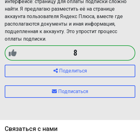
интерфейсе: страницу для оплаты подписки сложно
найти. Я предлагаю разместить её на странице
аккаунта пользователя Яндекс Плюса, вместе где
располагаются документы и иная информация,
подцепленная к аккаунту. Это упростит процесс
оплаты подписки.
8
Поделиться
Подписаться
Связаться с нами