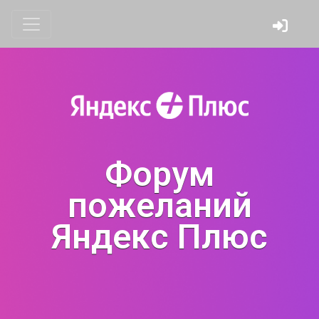
Форум
пожеланий
Яндекс Плюс