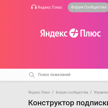
Форум Сообщества
Яндекс Плюс
Яндекс Плюс
Форум сообщества
Управле
Конструктор подписк