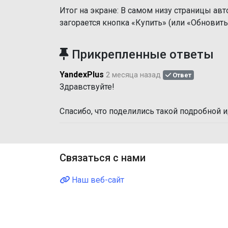
Итог на экране: В самом низу страницы ав
загорается кнопка «Купить» (или «Обновить
Прикрепленные ответы
YandexPlus
2 месяца назад
Ответ
Здравствуйте!
Спасибо, что поделились такой подробной
Связаться с нами
Наш веб-сайт