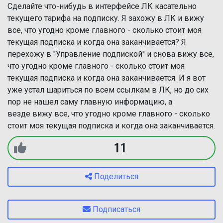
Сделайте что-нибудь в интерфейсе ЛК касательно
текущего тарифа на подписку. Я захожу в ЛК и вижу
все, что угодно кроме главного - сколько стоит моя
текущая подписка и когда она заканчивается? Я
перехожу в "Управление подпиской" и снова вижу все,
что угодно кроме главного - сколько стоит моя
текущая подписка и когда она заканчивается. И я вот
уже устал шариться по всем ссылкам в ЛК, но до сих
пор не нашел саму главную информацию, а
везде вижу все, что угодно кроме главного - сколько
стоит моя текущая подписка и когда она заканчивается.
11
Поделиться
Подписаться