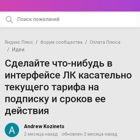
Яндекс Плюс
Форум сообщества
Оплата Плюса
Идеи
Сделайте что-нибудь в
интерфейсе ЛК касательно
текущего тарифа на
подписку и сроков ее
действия
Andrew Kozinets
2 месяца назад
обновлен
2 месяца назад