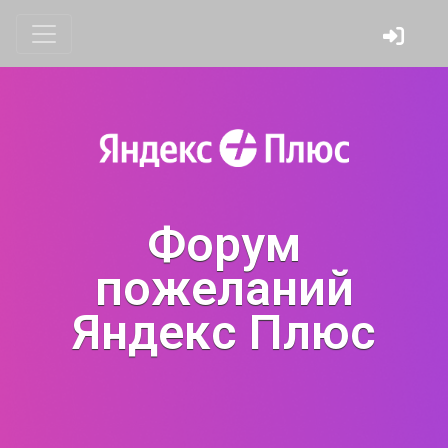
Форум
пожеланий
Яндекс Плюс