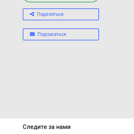
Поделиться
Подписаться
Следите за нами