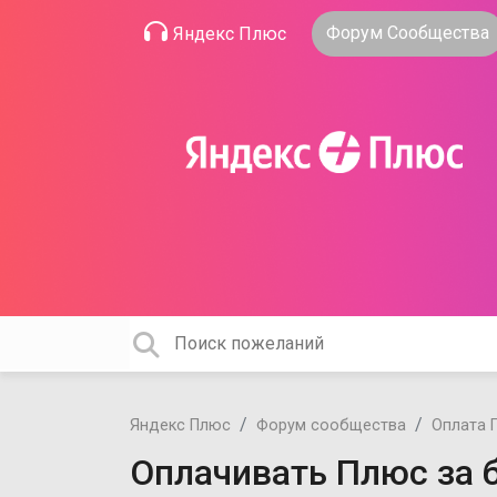
Форум Сообщества
Яндекс Плюс
Яндекс Плюс
Форум сообщества
Оплата 
Оплачивать Плюс за 