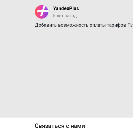
YandexPlus
5 лет назад
Добавить возможность оплаты тарифов Пл
Связаться с нами