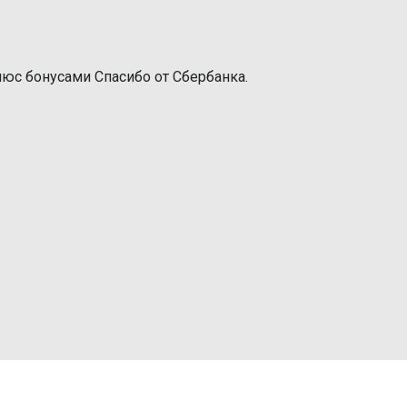
юс бонусами Спасибо от Сбербанка.