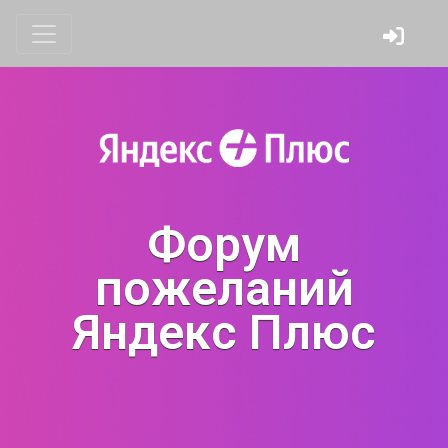
Форум
пожеланий
Яндекс Плюс