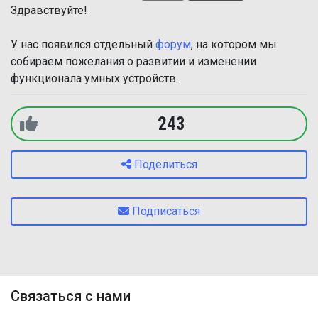
Здравствуйте!
У нас появился отдельный
форум
, на котором мы
собираем пожелания о развитии и изменении
функционала умных устройств.
243
Поделиться
Подписаться
Связаться с нами