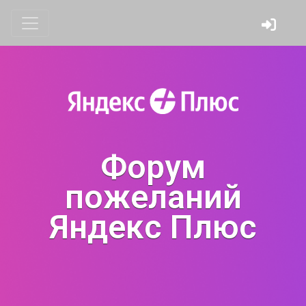
Форум
пожеланий
Яндекс Плюс