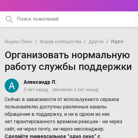
Идеи
Яндекс Плюс
Форум сообщества
Другое
Организовать нормальную
работу службы поддержки
Александр Л.
5 лет назад
обновлен
5 лет назад
Сейчас в зависимости от используемого сервиса
пользователю доступны различные каналы
обращения в поддержку, и ни в одном из них
нет гарантированного времени реакции - ни через
сайт, ни через почту, ни через мессенджер.
Сделайте универсальное "одно окно" с