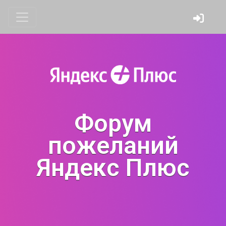
Форум
пожеланий
Яндекс Плюс