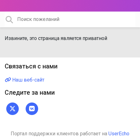
Извините, это страница является приватной
Связаться с нами
Наш веб-сайт
Следите за нами
Портал поддержки клиентов работает на
UserEcho