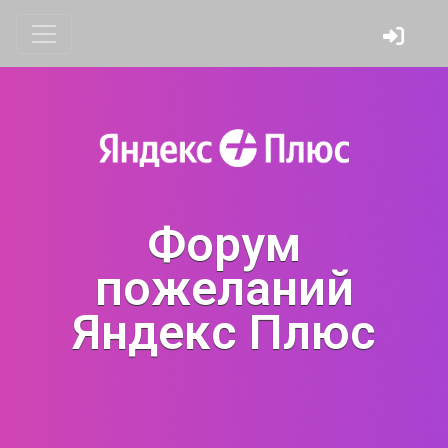
Форум
пожеланий
Яндекс Плюс