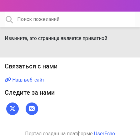
Извините, это страница является приватной
Связаться с нами
Наш веб-сайт
Следите за нами
Портал создан на платформе
UserEcho