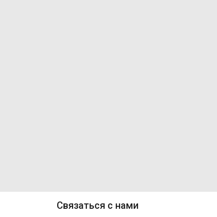
Связаться с нами