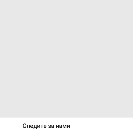
Следите за нами