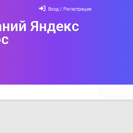
Вход / Регистрация
ний Яндекс
с