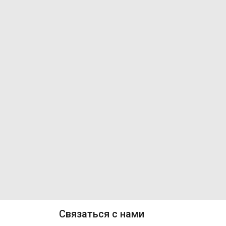
Связаться с нами