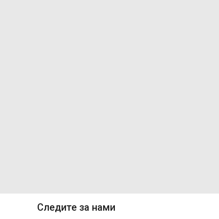
Следите за нами