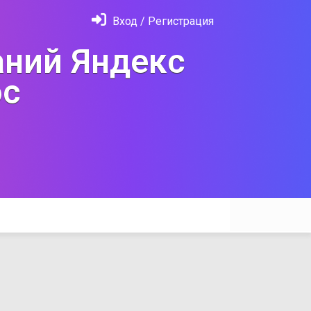
Вход / Регистрация
ний Яндекс
с