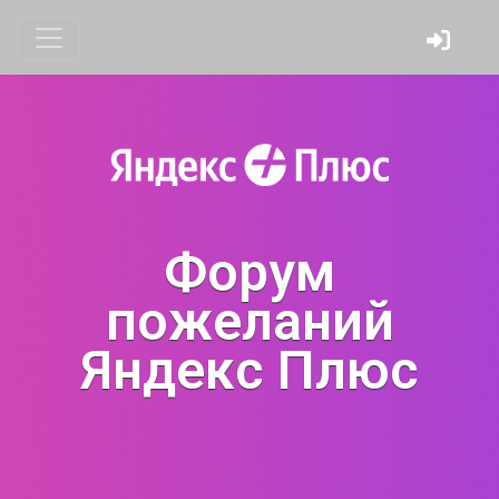
Форум
пожеланий
Яндекс Плюс