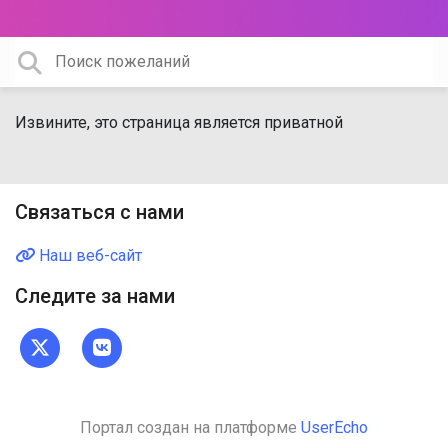
Извините, это страница является приватной
Связаться с нами
Наш веб-сайт
Следите за нами
Портал создан на платформе
UserEcho