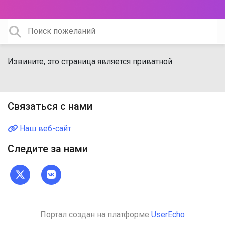
Извините, это страница является приватной
Связаться с нами
Наш веб-сайт
Следите за нами
Портал создан на платформе
UserEcho