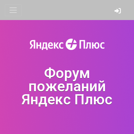
Форум
пожеланий
Яндекс Плюс