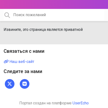
Извините, это страница является приватной
Связаться с нами
Наш веб-сайт
Следите за нами
Портал создан на платформе
UserEcho