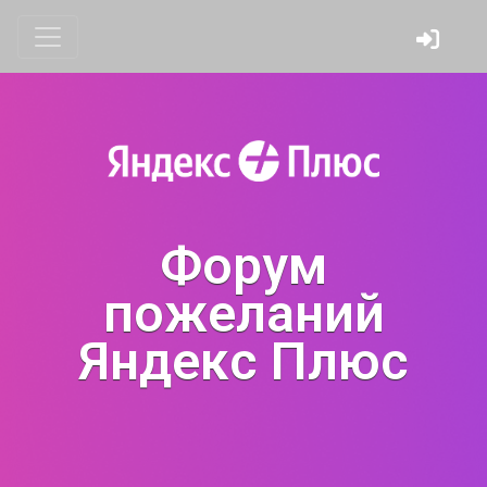
Форум
пожеланий
Яндекс Плюс