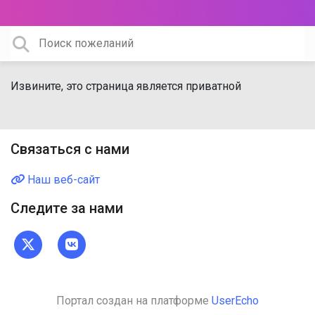
Извините, это страница является приватной
Связаться с нами
Наш веб-сайт
Следите за нами
Портал создан на платформе
UserEcho