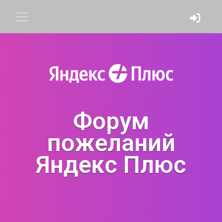
Форум
пожеланий
Яндекс Плюс