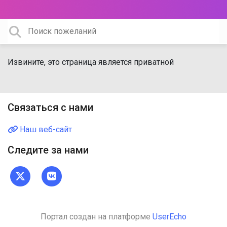
Извините, это страница является приватной
Связаться с нами
Наш веб-сайт
Следите за нами
Портал создан на платформе
UserEcho