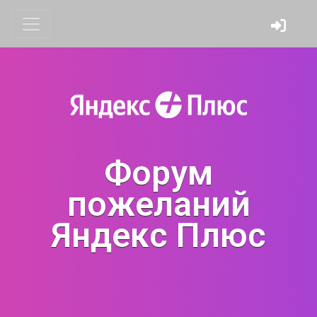
Форум
пожеланий
Яндекс Плюс