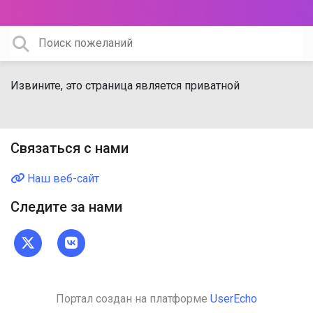
Извините, это страница является приватной
Связаться с нами
Наш веб-сайт
Следите за нами
Портал создан на платформе
UserEcho