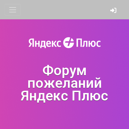
Форум
пожеланий
Яндекс Плюс