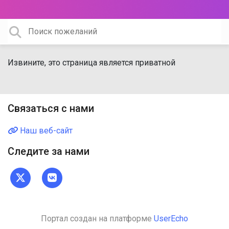
Извините, это страница является приватной
Связаться с нами
Наш веб-сайт
Следите за нами
Портал создан на платформе
UserEcho