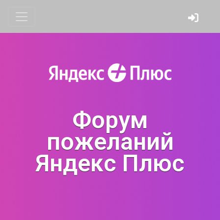
Форум
пожеланий
Яндекс Плюс