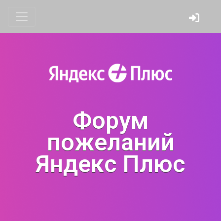
Форум
пожеланий
Яндекс Плюс