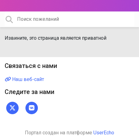
Извините, это страница является приватной
Связаться с нами
Наш веб-сайт
Следите за нами
Портал создан на платформе
UserEcho