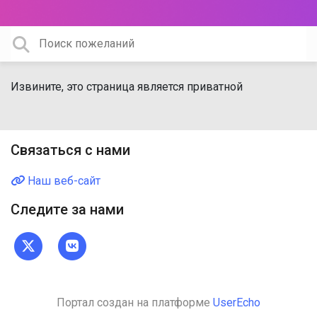
Извините, это страница является приватной
Связаться с нами
Наш веб-сайт
Следите за нами
Портал создан на платформе
UserEcho