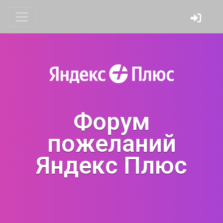
Форум
пожеланий
Яндекс Плюс