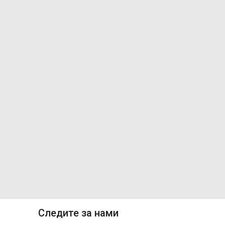
Следите за нами