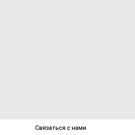
Связаться с нами