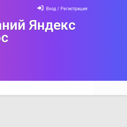
Вход / Регистрация
ний Яндекс
с