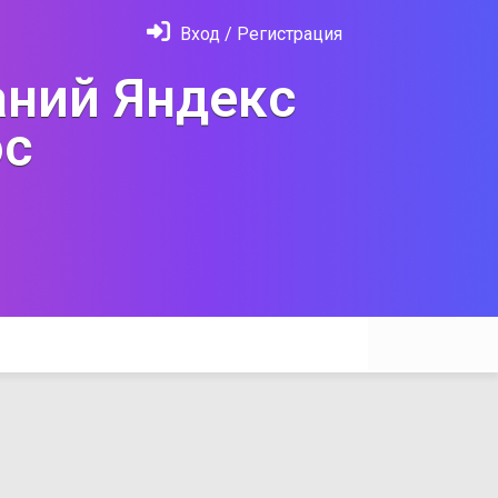
Вход / Регистрация
ний Яндекс
с