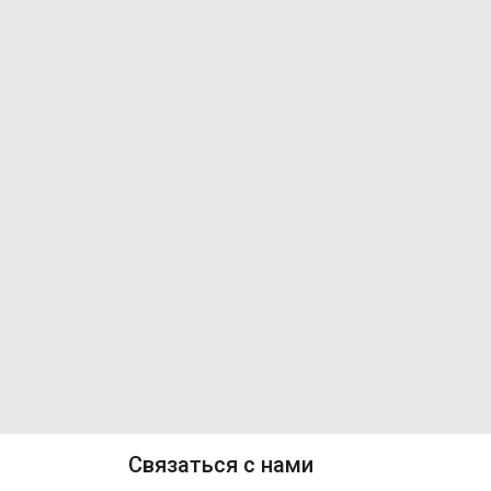
Связаться с нами