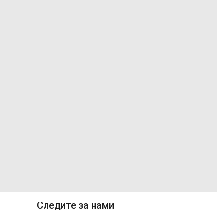
Следите за нами