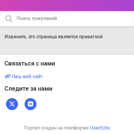
Извините, это страница является приватной
Связаться с нами
Наш веб-сайт
Следите за нами
Портал создан на платформе
UserEcho