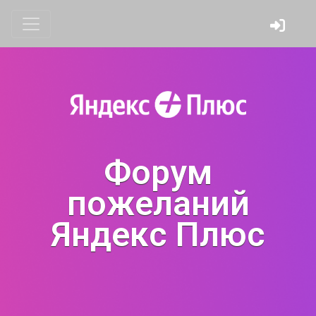
Форум
пожеланий
Яндекс Плюс