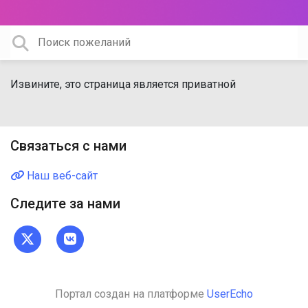
Извините, это страница является приватной
Связаться с нами
Наш веб-сайт
Следите за нами
Портал создан на платформе
UserEcho