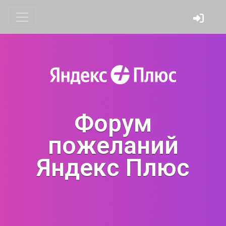
Форум
пожеланий
Яндекс Плюс