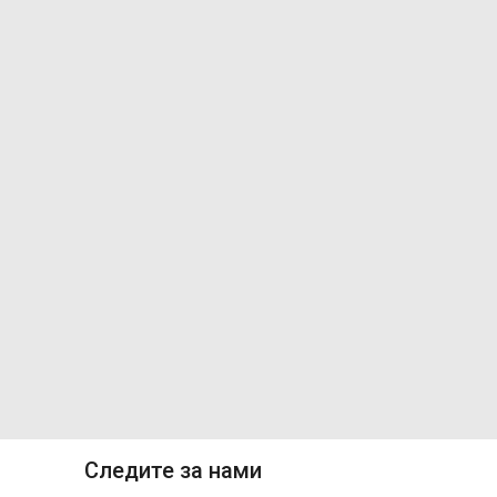
Следите за нами