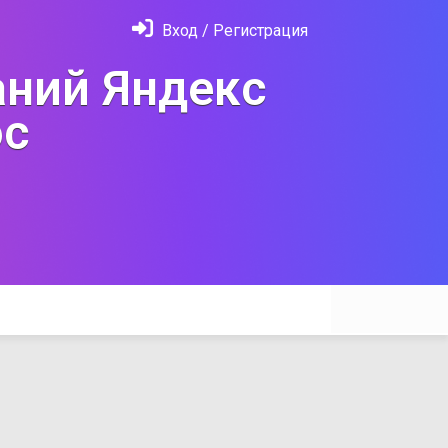
Вход / Регистрация
ний Яндекс
с