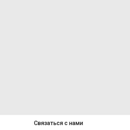
Связаться с нами