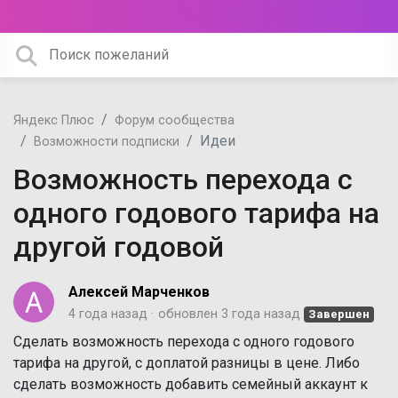
Яндекс Плюс
Форум сообщества
Идеи
Возможности подписки
Возможность перехода с
одного годового тарифа на
другой годовой
Алексей Марченков
4 года назад
обновлен
3 года назад
Завершен
Сделать возможность перехода с одного годового
тарифа на другой, с доплатой разницы в цене. Либо
сделать возможность добавить семейный аккаунт к