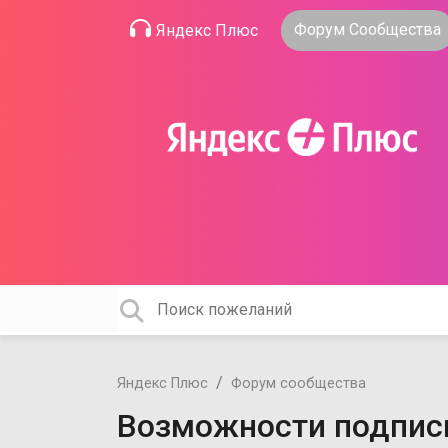
Форум Сообщества
Яндекс Плюс
Яндекс Плюс
Форум сообщества
Возможности подпис