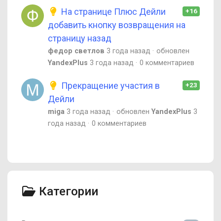
На странице Плюс Дейли
+16
добавить кнопку возвращения на
страницу назад
федор светлов
3 года назад
обновлен
YandexPlus
3 года назад
0 комментариев
Прекращение участия в
+23
Дейли
miga
3 года назад
обновлен
YandexPlus
3
года назад
0 комментариев
Категории