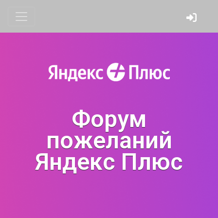
Форум
пожеланий
Яндекс Плюс