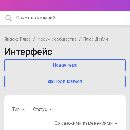
Яндекс Плюс
Форум сообщества
Плюс Дейли
Интерфейс
Новая тема
Подписаться
Тип
Статус
Со свежими изменениями