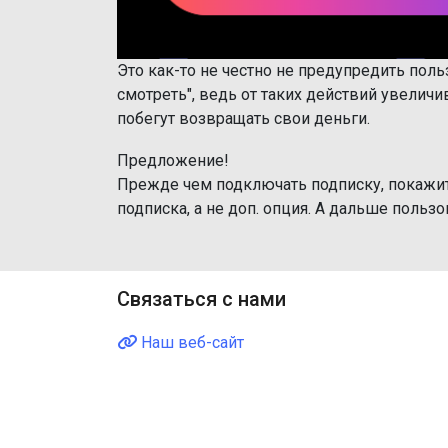
Это как-то не честно не предупредить поль
смотреть", ведь от таких действий увеличи
побегут возвращать свои деньги.
Предложение!
Прежде чем подключать подписку, покажит
подписка, а не доп. опция. А дальше польз
Связаться с нами
Наш веб-сайт