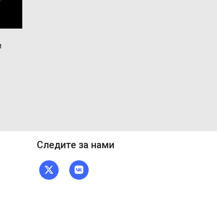
и
Следите за нами