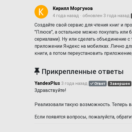
Кирилл Моргунов
4 года назад
обновлен
3 года назад
Создайте свой сервис для чтения книг и пр
"Плюсе", а остальное можно покупать или б
сериалами). Ну или сделать объединение с 
приложении Яндекс на мобилках. Лично для
книги, а потом переустановить приложение,
Прикрепленные ответы
YandexPlus
3 года назад
Ответ
Завершен
Здравствуйте!
Реализовали такую возможность. Теперь 
Если появятся вопросы, пожалуйста, обрат