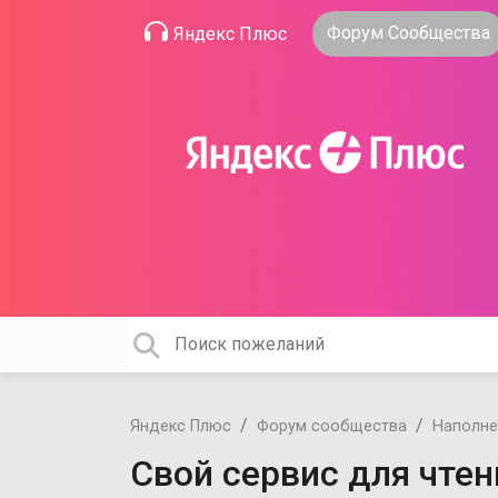
Форум Сообщества
Яндекс Плюс
Яндекс Плюс
Форум сообщества
Наполне
Свой сервис для чтен